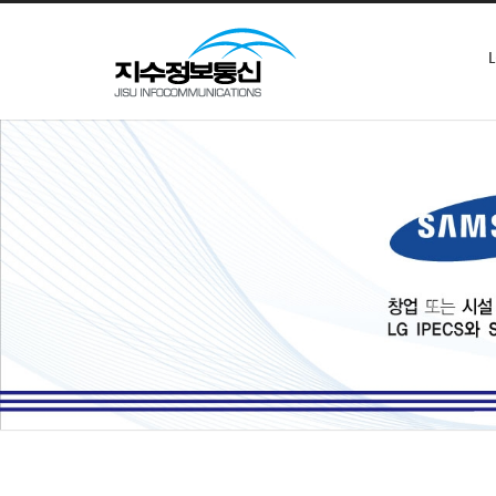
본문으로 바로가기