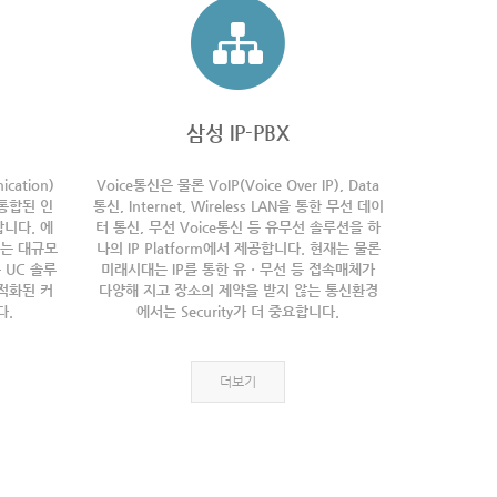
삼성 IP-PBX
cation)
Voice통신은 물론 VoIP(Voice Over IP), Data
통합된 인
통신, Internet, Wireless LAN을 통한 무선 데이
니다. 에
터 통신, 무선 Voice통신 등 유무선 솔루션을 하
E는 대규모
나의 IP Platform에서 제공합니다. 현재는 물론
 UC 솔루
미래시대는 IP를 통한 유ㆍ무선 등 접속매체가
최적화된 커
다양해 지고 장소의 제약을 받지 않는 통신환경
다.
에서는 Security가 더 중요합니다.
더보기